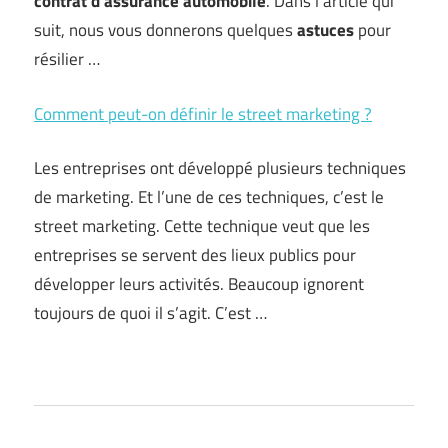
contrat d’assurance automobile
. Dans l’article qui
suit, nous vous donnerons quelques
astuces
pour
résilier …
Comment peut-on définir le street marketing ?
Les entreprises ont développé plusieurs techniques
de marketing. Et l’une de ces techniques, c’est le
street marketing. Cette technique veut que les
entreprises se servent des lieux publics pour
développer leurs activités. Beaucoup ignorent
toujours de quoi il s’agit. C’est …