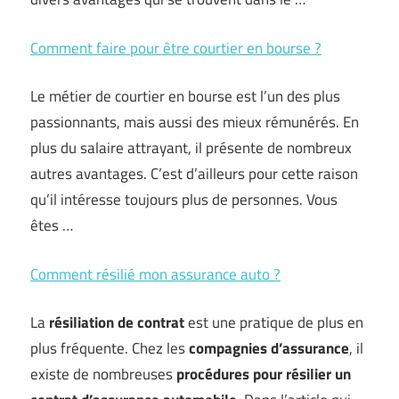
Comment faire pour être courtier en bourse ?
Le métier de courtier en bourse est l’un des plus
passionnants, mais aussi des mieux rémunérés. En
plus du salaire attrayant, il présente de nombreux
autres avantages. C’est d’ailleurs pour cette raison
qu’il intéresse toujours plus de personnes. Vous
êtes …
Comment résilié mon assurance auto ?
La
résiliation de contrat
est une pratique de plus en
plus fréquente. Chez les
compagnies d’assurance
, il
existe de nombreuses
procédures pour résilier un