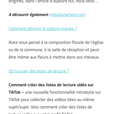
origines, dans l’article d’aujourd’hui, nous vous …
A découvrir également :
iletaitunefaim.com
Comment décorer la voiture mariée ?
Avez-vous pensé à la composition florale de l’église
ou de la commune, à la salle de réception et peut-
être même aux fleurs à mettre dans vos cheveux.
Où trouver des listes de lecture ?
Comment créer des listes de lecture vidéo sur
TikTok –
une nouvelle fonctionnalité introduite sur
TikTok pour collecter des vidéos liées au même
sujet/sujet. Voici comment créer des listes de