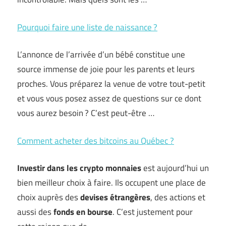
Pourquoi faire une liste de naissance ?
L’annonce de l’arrivée d’un bébé constitue une
source immense de joie pour les parents et leurs
proches. Vous préparez la venue de votre tout-petit
et vous vous posez assez de questions sur ce dont
vous aurez besoin ? C’est peut-être …
Comment acheter des bitcoins au Québec ?
Investir dans les crypto monnaies
est aujourd’hui un
bien meilleur choix à faire. Ils occupent une place de
choix auprès des
devises étrangères
, des actions et
aussi des
fonds en bourse
. C’est justement pour