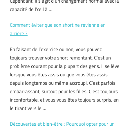
Cependant, il s’agit d’un changement normal avec la
capacité de l’œil à …
Comment éviter que son short ne revienne en
arrière ?
En faisant de l’exercice ou non, vous pouvez
toujours trouver votre short remontant. C’est un
problème courant pour la plupart des gens. Il se lève
lorsque vous êtes assis ou que vous êtes assis
depuis longtemps ou même accroupi. C’est parfois
embarrassant, surtout pour les filles. C’est toujours
inconfortable, et vous vous êtes toujours surpris, en
le tirant vers le …
Découvertes et bien-être : Pourquoi opter pour un