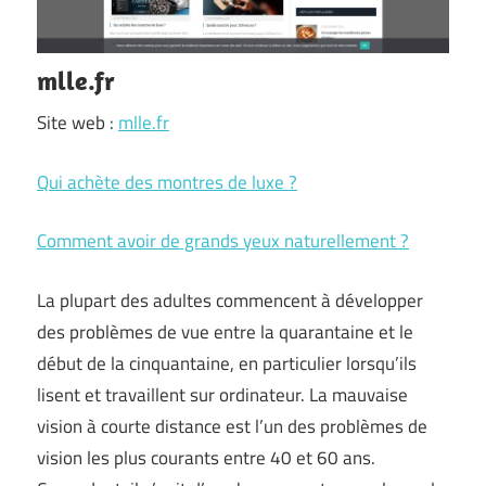
mlle.fr
Site web :
mlle.fr
Qui achète des montres de luxe ?
Comment avoir de grands yeux naturellement ?
La plupart des adultes commencent à développer
des problèmes de vue entre la quarantaine et le
début de la cinquantaine, en particulier lorsqu’ils
lisent et travaillent sur ordinateur. La mauvaise
vision à courte distance est l’un des problèmes de
vision les plus courants entre 40 et 60 ans.