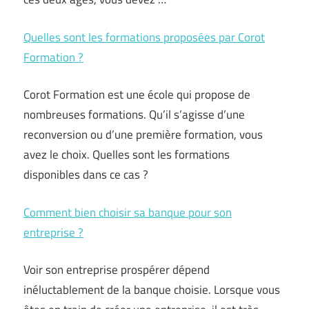
Quelles sont les formations proposées par Corot
Formation ?
Corot Formation est une école qui propose de
nombreuses formations. Qu’il s’agisse d’une
reconversion ou d’une première formation, vous
avez le choix. Quelles sont les formations
disponibles dans ce cas ?
Comment bien choisir sa banque pour son
entreprise ?
Voir son entreprise prospérer dépend
inéluctablement de la banque choisie. Lorsque vous