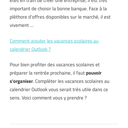
êtes en train de créer une entreprise, il est très
important de choisir la bonne banque. Face à la
pléthore d’offres disponibles sur le marché, il est
vivement …
Comment ajouter les vacances scolaires au
calendrier Outlook ?
Pour bien profiter des vacances scolaires et
préparer la rentrée prochaine, il faut
pouvoir
s’organiser
. Compléter les vacances scolaires au
calendrier Outlook vous serait très utile dans ce
sens. Voici comment vous y prendre ?