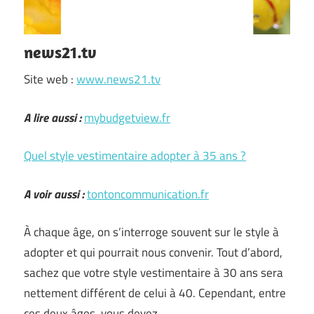
news21.tv
Site web :
www.news21.tv
A lire aussi :
mybudgetview.fr
Quel style vestimentaire adopter à 35 ans ?
A voir aussi :
tontoncommunication.fr
À chaque âge, on s’interroge souvent sur le style à
adopter et qui pourrait nous convenir. Tout d’abord,
sachez que votre style vestimentaire à 30 ans sera
nettement différent de celui à 40. Cependant, entre
ces deux âges, vous devez …