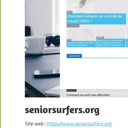
seniorsurfers.org
Site web :
https://www.seniorsurfers.org