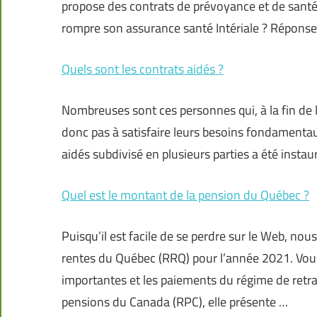
propose des contrats de prévoyance et de santé
rompre son assurance santé Intériale ? Réponse 
Quels sont les contrats aidés ?
Nombreuses sont ces personnes qui, à la fin de l
donc pas à satisfaire leurs besoins fondamentau
aidés subdivisé en plusieurs parties a été instaur
Quel est le montant de la pension du Québec ?
Puisqu’il est facile de se perdre sur le Web, no
rentes du Québec (RRQ) pour l’année 2021. Vous a
importantes et les paiements du régime de retrai
pensions du Canada (RPC), elle présente …