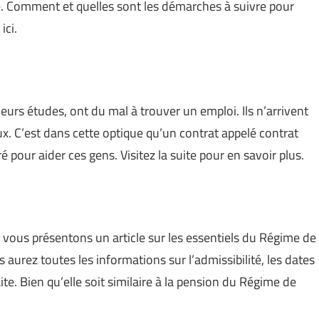
. Comment et quelles sont les démarches à suivre pour
ici.
eurs études, ont du mal à trouver un emploi. Ils n’arrivent
x. C’est dans cette optique qu’un contrat appelé contrat
é pour aider ces gens. Visitez la suite pour en savoir plus.
us vous présentons un article sur les essentiels du Régime de
urez toutes les informations sur l’admissibilité, les dates
te. Bien qu’elle soit similaire à la pension du Régime de