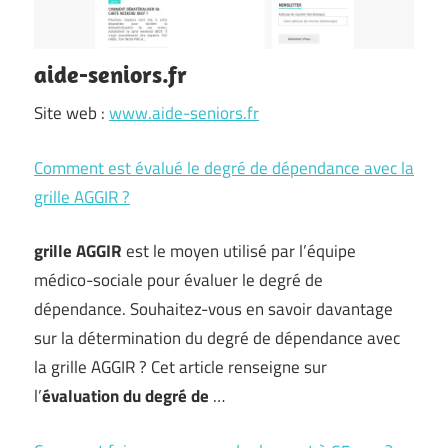
aide-seniors.fr
Site web :
www.aide-seniors.fr
Comment est évalué le degré de dépendance avec la
grille AGGIR ?
grille AGGIR
est le moyen utilisé par l’équipe
médico-sociale pour évaluer le degré de
dépendance. Souhaitez-vous en savoir davantage
sur la détermination du degré de dépendance avec
la grille AGGIR ? Cet article renseigne sur
l’
évaluation du degré de
…