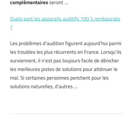
complémentaires
seront …
Quels sont les appareils auditifs 100 % remboursés
?
Les problèmes d’audition figurent aujourd’hui parmi
les troubles les plus récurrents en France. Lorsqu’ils
surviennent, il n’est pas toujours facile de dénicher
les meilleures pistes de solutions pour atténuer le
mal. Si certaines personnes penchent pour les
solutions naturelles, d’autres …