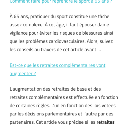
Comment faire pour reprendre le sport à 65 ans ?
À 65 ans, pratiquer du sport constitue une tâche
assez complexe. À cet âge, il faut épouser dame
vigilance pour éviter les risques de blessures ainsi
que les problèmes cardiovasculaires. Alors, suivez
les conseils au travers de cet article avant …
Est-ce que les retraites complémentaires vont
augmenter ?
L’augmentation des retraites de base et des
retraites complémentaires est effectuée en fonction
de certaines règles. L’un en fonction des lois votées
par les décisions parlementaires et l’autre par des
partenaires. Cet article vous précise si les
retraites